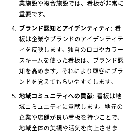
業施設や複合施設では、看板が非常に
重要です。
ブランド認知とアイデンティティ
: 看
板は企業やブランドのアイデンティテ
ィを反映します。独自のロゴやカラー
スキームを使った看板は、ブランド認
知を高めます。それにより顧客にブラ
ンドを覚えてもらいやすくします。
地域コミュニティへの貢献
: 看板は地
域コミュニティに貢献します。地元の
企業や店舗が良い看板を持つことで、
地域全体の美観や活気を向上させま