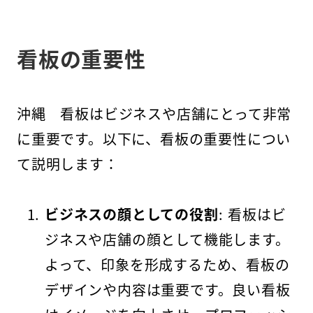
看板の重要性
沖縄 看板はビジネスや店舗にとって非常
に重要です。以下に、看板の重要性につい
て説明します：
ビジネスの顔としての役割
: 看板はビ
ジネスや店舗の顔として機能します。
よって、印象を形成するため、看板の
デザインや内容は重要です。良い看板