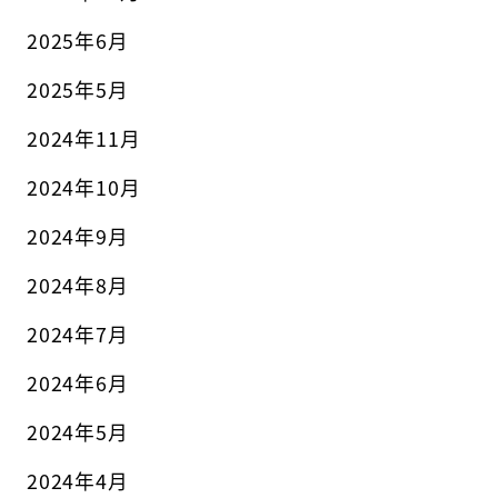
2025年6月
2025年5月
2024年11月
2024年10月
2024年9月
2024年8月
2024年7月
2024年6月
2024年5月
2024年4月