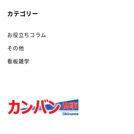
カテゴリー
お役立ちコラム
その他
看板雑学
カンバン商事