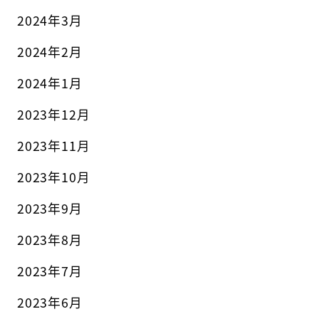
2024年3月
2024年2月
2024年1月
2023年12月
2023年11月
2023年10月
2023年9月
2023年8月
2023年7月
2023年6月