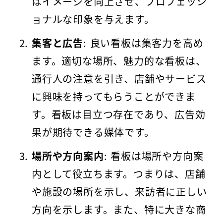
はイメージを向上させ、プロフェッシ
ョナルな印象を与えます。
集客と広告
: 良い看板は集客力を高め
ます。適切な場所、魅力的な看板は、
通行人の注意を引き、店舗やサービス
に興味を持ってもらうことができま
す。看板は目立つ存在であり、広告効
果が期待できる媒体です。
場所や方向案内
: 看板は場所や方向案
内として役立ちます。つまりは、店舗
や施設の場所を示し、来訪者に正しい
方向を示します。また、特に大きな商