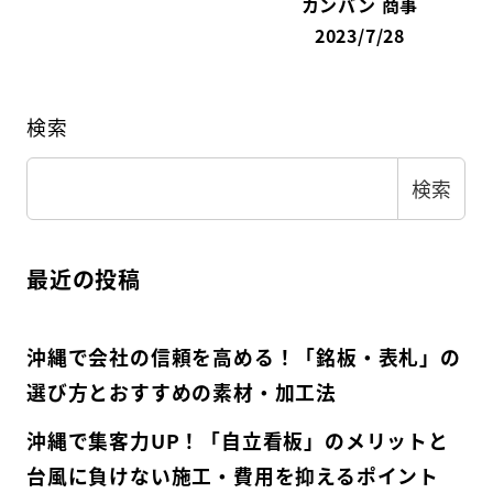
カンバン 商事
2023/7/28
検索
検索
最近の投稿
沖縄で会社の信頼を高める！「銘板・表札」の
選び方とおすすめの素材・加工法
沖縄で集客力UP！「自立看板」のメリットと
台風に負けない施工・費用を抑えるポイント