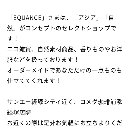
「EQUANCE」さまは、「アジア」「自
然」がコンセプトのセレクトショップで
す！
エコ雑貨、自然素材商品、香りものやお洋
服などを扱っております！
オーダーメイドであなただけの一点ものも
仕立ててくれます！
サンエー経塚シティ近く、コメダ珈琲浦添
経塚店隣
お近くの際は是非お気軽にお立ちよりくだ