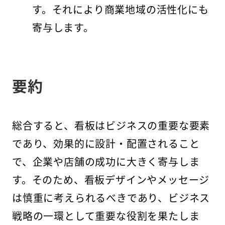
す。それにより商業地域の活性化にも
寄与します。
要約
総合すると、看板はビジネスの重要な要素
であり、効果的に設計・配置されること
で、企業や店舗の成功に大きく寄与しま
す。そのため、看板デザインやメッセージ
は慎重に考えられるべきであり、ビジネス
戦略の一環として重要な役割を果たしま