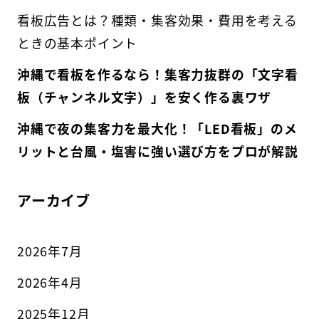
看板広告とは？種類・集客効果・費用を考える
ときの基本ポイント
沖縄で看板を作るなら！集客力抜群の「文字看
板（チャンネル文字）」を安く作る裏ワザ
沖縄で夜の集客力を最大化！「LED看板」のメ
リットと台風・塩害に強い選び方をプロが解説
アーカイブ
2026年7月
2026年4月
2025年12月