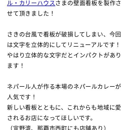
ル・カリーハウス
さまの壁面看板を製作さ
せて頂きました！
さきの台風で看板が破損してしまい、今回
は文字を立体的にしてリニューアルです！
やはり立体的な文字だとインパクトがあり
ます！
ネパール人が作る本場のネパールカレーが
人気です！
新しい看板とともに、これからも地域に愛
されるお店になってほしいです。
（宜野湾、那覇市西町にも店舗あり）