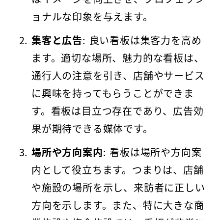
ョナルな印象を与えます。
集客と広告
: 良い看板は集客力を高め
ます。適切な場所、魅力的な看板は、
通行人の注意を引き、店舗やサービス
に興味を持ってもらうことができま
す。看板は目立つ存在であり、広告効
果が期待できる媒体です。
場所や方向案内
: 看板は場所や方向案
内として役立ちます。つまりは、店舗
や施設の場所を示し、来訪者に正しい
方向を示します。また、特に大きな商