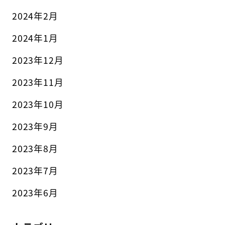
2024年2月
2024年1月
2023年12月
2023年11月
2023年10月
2023年9月
2023年8月
2023年7月
2023年6月