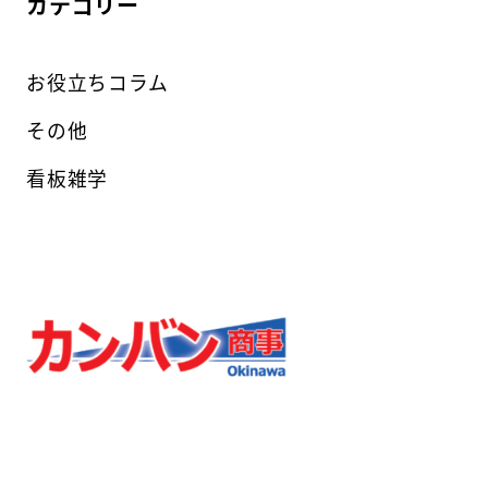
カテゴリー
お役立ちコラム
その他
看板雑学
カンバン商事
〒901-0225