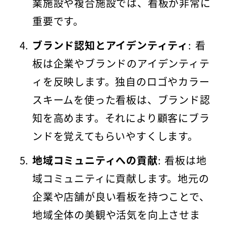
業施設や複合施設では、看板が非常に
重要です。
ブランド認知とアイデンティティ
: 看
板は企業やブランドのアイデンティテ
ィを反映します。独自のロゴやカラー
スキームを使った看板は、ブランド認
知を高めます。それにより顧客にブラ
ンドを覚えてもらいやすくします。
地域コミュニティへの貢献
: 看板は地
域コミュニティに貢献します。地元の
企業や店舗が良い看板を持つことで、
地域全体の美観や活気を向上させま