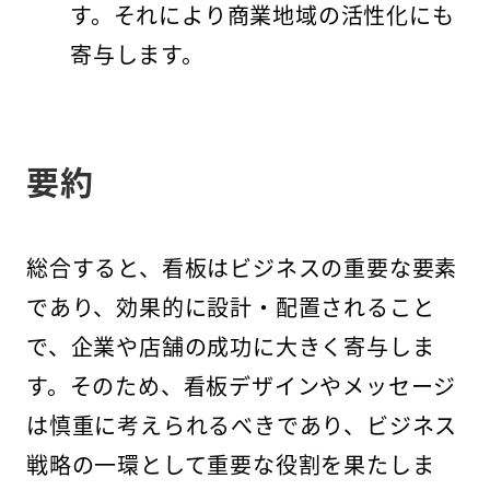
す。それにより商業地域の活性化にも
寄与します。
要約
総合すると、看板はビジネスの重要な要素
であり、効果的に設計・配置されること
で、企業や店舗の成功に大きく寄与しま
す。そのため、看板デザインやメッセージ
は慎重に考えられるべきであり、ビジネス
戦略の一環として重要な役割を果たしま