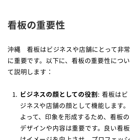
看板の重要性
沖縄 看板はビジネスや店舗にとって非常
に重要です。以下に、看板の重要性につい
て説明します：
ビジネスの顔としての役割
: 看板はビ
ジネスや店舗の顔として機能します。
よって、印象を形成するため、看板の
デザインや内容は重要です。良い看板
はイメージを向上させ、プロフェッシ