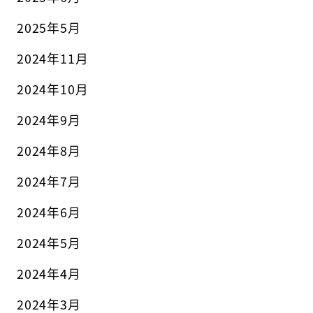
2025年5月
2024年11月
2024年10月
2024年9月
2024年8月
2024年7月
2024年6月
2024年5月
2024年4月
2024年3月