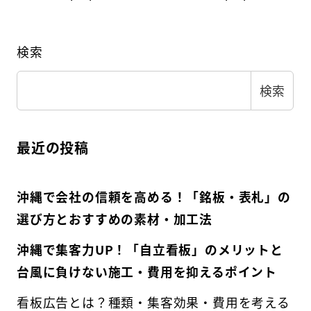
検索
検索
最近の投稿
沖縄で会社の信頼を高める！「銘板・表札」の
選び方とおすすめの素材・加工法
沖縄で集客力UP！「自立看板」のメリットと
台風に負けない施工・費用を抑えるポイント
看板広告とは？種類・集客効果・費用を考える