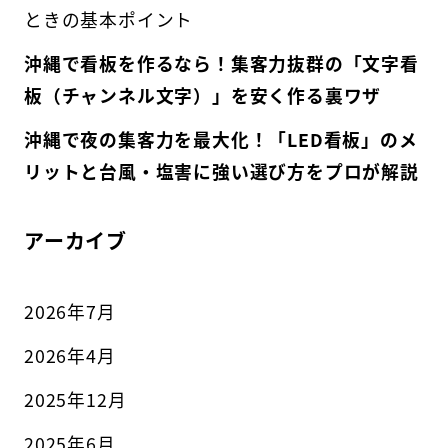
ときの基本ポイント
沖縄で看板を作るなら！集客力抜群の「文字看
板（チャンネル文字）」を安く作る裏ワザ
沖縄で夜の集客力を最大化！「LED看板」のメ
リットと台風・塩害に強い選び方をプロが解説
アーカイブ
2026年7月
2026年4月
2025年12月
2025年6月