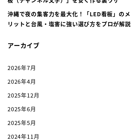
沖縄で夜の集客力を最大化！「LED看板」のメ
リットと台風・塩害に強い選び方をプロが解説
アーカイブ
2026年7月
2026年4月
2025年12月
2025年6月
2025年5月
2024年11月