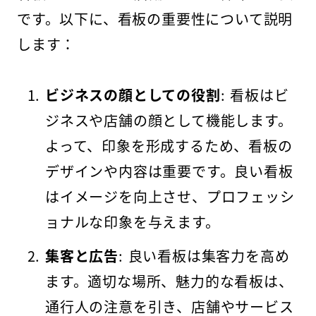
です。以下に、看板の重要性について説明
します：
ビジネスの顔としての役割
: 看板はビ
ジネスや店舗の顔として機能します。
よって、印象を形成するため、看板の
デザインや内容は重要です。良い看板
はイメージを向上させ、プロフェッシ
ョナルな印象を与えます。
集客と広告
: 良い看板は集客力を高め
ます。適切な場所、魅力的な看板は、
通行人の注意を引き、店舗やサービス