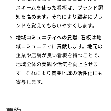
スキームを使った看板は、ブランド認
知を高めます。それにより顧客にブラ
ンドを覚えてもらいやすくします。
地域コミュニティへの貢献
: 看板は地
域コミュニティに貢献します。地元の
企業や店舗が良い看板を持つことで、
地域全体の美観や活気を向上させま
す。それにより商業地域の活性化にも
寄与します。
要約