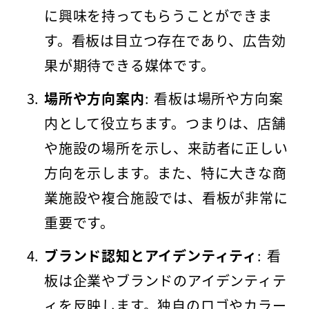
に興味を持ってもらうことができま
す。看板は目立つ存在であり、広告効
果が期待できる媒体です。
場所や方向案内
: 看板は場所や方向案
内として役立ちます。つまりは、店舗
や施設の場所を示し、来訪者に正しい
方向を示します。また、特に大きな商
業施設や複合施設では、看板が非常に
重要です。
ブランド認知とアイデンティティ
: 看
板は企業やブランドのアイデンティテ
ィを反映します。独自のロゴやカラー