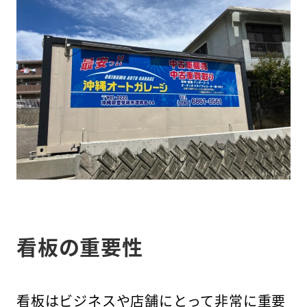
看板の重要性
看板はビジネスや店舗にとって非常に重要