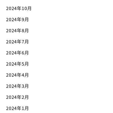
2024年10月
2024年9月
2024年8月
2024年7月
2024年6月
2024年5月
2024年4月
2024年3月
2024年2月
2024年1月