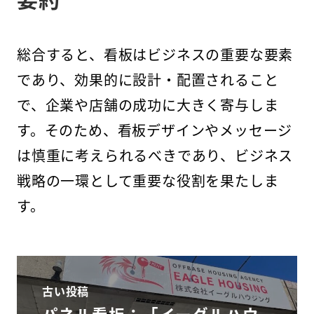
総合すると、看板はビジネスの重要な要素
であり、効果的に設計・配置されること
で、企業や店舗の成功に大きく寄与しま
す。そのため、看板デザインやメッセージ
は慎重に考えられるべきであり、ビジネス
戦略の一環として重要な役割を果たしま
す。
古い投稿
パネル看板：「イーグルハウ