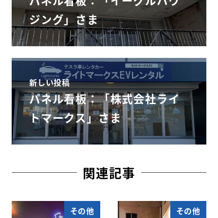
ジング」さま
新しい投稿
パネル看板：「株式会社ライ
トマークス」さま
関連記事
その他
その他