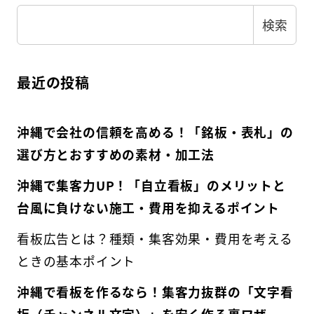
検索
最近の投稿
沖縄で会社の信頼を高める！「銘板・表札」の
選び方とおすすめの素材・加工法
沖縄で集客力UP！「自立看板」のメリットと
台風に負けない施工・費用を抑えるポイント
看板広告とは？種類・集客効果・費用を考える
ときの基本ポイント
沖縄で看板を作るなら！集客力抜群の「文字看
板（チャンネル文字）」を安く作る裏ワザ