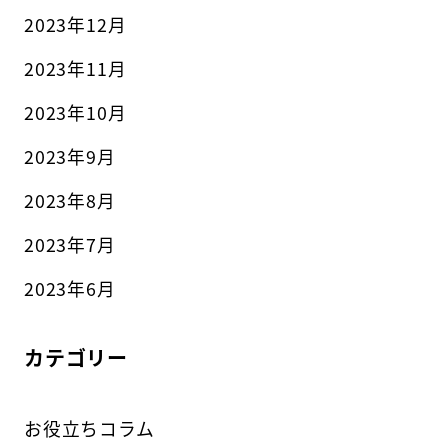
2023年12月
2023年11月
2023年10月
2023年9月
2023年8月
2023年7月
2023年6月
カテゴリー
お役立ちコラム