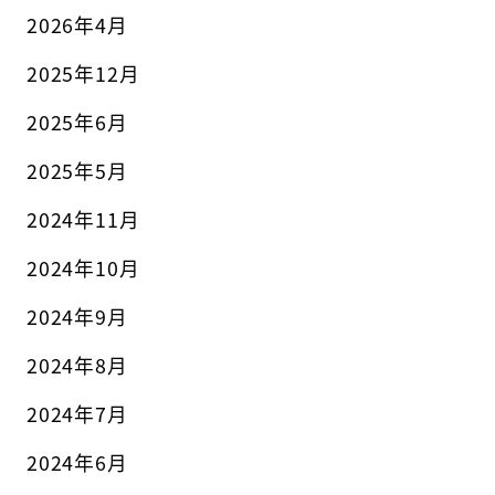
2026年4月
2025年12月
2025年6月
2025年5月
2024年11月
2024年10月
2024年9月
2024年8月
2024年7月
2024年6月