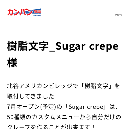
MENU
樹脂文字_Sugar crepe
様
北谷アメリカンビレッジで「樹脂文字」を
取付してきました！
7月オープン(予定)の「Sugar crepe」は、
50種類のカスタムメニューから自分だけの
クレープを作ることが出来ます！