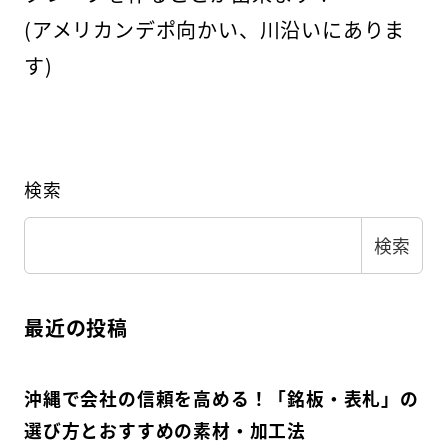
(アメリカンデポ向かい、川沿いにありま
す)
検索
検索
最近の投稿
沖縄で会社の信頼を高める！「銘板・表札」の
選び方とおすすめの素材・加工法