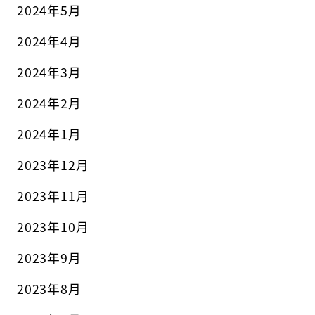
2024年5月
2024年4月
2024年3月
2024年2月
2024年1月
2023年12月
2023年11月
2023年10月
2023年9月
2023年8月