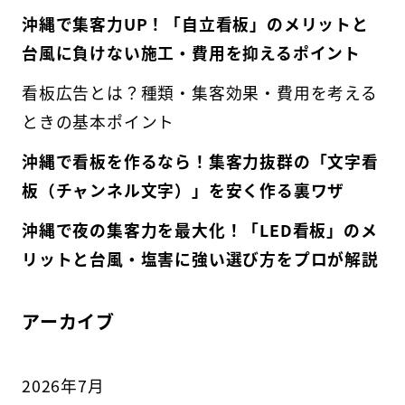
沖縄で集客力UP！「自立看板」のメリットと
台風に負けない施工・費用を抑えるポイント
看板広告とは？種類・集客効果・費用を考える
ときの基本ポイント
沖縄で看板を作るなら！集客力抜群の「文字看
板（チャンネル文字）」を安く作る裏ワザ
沖縄で夜の集客力を最大化！「LED看板」のメ
リットと台風・塩害に強い選び方をプロが解説
アーカイブ
2026年7月