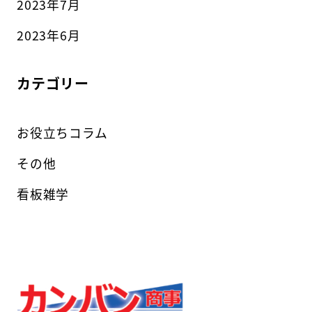
2023年7月
2023年6月
カテゴリー
お役立ちコラム
その他
看板雑学